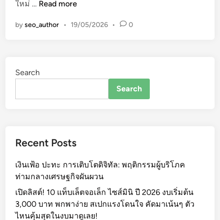
ส
ใหม่ …
Read more
แ
รุ
น่
by
seo_author
•
19/05/2026
•
0
ป
เ
ใ
ปิ
ห้
ด
แ
เ
Search
ล้
ห
ว
ตุ
Search
!
ผ
‘
ล
โ
ที่
ค้
ค
Recent Posts
ช
น
เ
รั
เงินเฟ้อ ปะทะ การเติบโตดิจิทัล: พฤติกรรมผู้บริโภค
ฮ
ก
ท่ามกลางเศรษฐกิจผันผวน
ง
บ
’
เปิดลิสต์! 10 แท็บเล็ตจอเล็ก ไซส์มินิ ปี 2026 งบเริ่มต้น
อ
ชี้
3,000 บาท พกพาง่าย สเปกแรงโดนใจ คัดมาเน้นๆ ตัว
ล
ชั
ไหนคุ้มสุดในงบมาดูเลย!
ไ