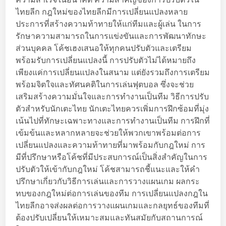
ก
ไทยลีก กฎใหม่ของไทยลีกมีการเปลี่ยนแปลงหลาย
’
ประการที่สร้างความท้าทายให้แก่ทีมและผู้เล่น ในการ
ถ้
รักษาความสามารถในการแข่งขันและการพัฒนาทักษะ
า
ส่วนบุคคล โค้ชเฮงเสนอให้ทุกคนปรับตัวและเตรียม
ไ
พร้อมรับการเปลี่ยนแปลงนี้ การปรับตัวไม่ได้หมายถึง
ม่
เพียงแค่การเปลี่ยนแปลงในสนาม แต่ยังรวมถึงการเตรียม
ป
พร้อมจิตใจและทัศนคติในการเล่นฟุตบอล ซึ่งจะช่วย
รั
เสริมสร้างความมั่นใจและการทำงานเป็นทีม วิธีการปรับ
บ
ตัวสำหรับนักเตะไทย นักเตะไทยควรเพิ่มการฝึกซ้อมที่มุ่ง
ตั
เน้นไปที่ทักษะเฉพาะทางและการทำงานเป็นทีม การฝึกที่
ว
เข้มข้นและหลากหลายจะช่วยให้พวกเขาพร้อมต่อการ
แ
เปลี่ยนแปลงและความท้าทายที่มาพร้อมกับกฎใหม่ การ
ข้
มีที่ปรึกษาหรือโค้ชที่มีประสบการณ์เป็นสิ่งสำคัญในการ
ง
ปรับตัวให้เข้ากับกฎใหม่ โค้ชสามารถชี้แนะและให้คำ
ไ
ปรึกษาเกี่ยวกับวิธีการเล่นและการวางแผนเกม ผลกระ
ท
ทบของกฎใหม่ต่อการเล่นของทีม การเปลี่ยนแปลงกฎใน
ย
ไทยลีกอาจส่งผลต่อการวางแผนเกมและกลยุทธ์ของทีมที่
แ
ต้องปรับเปลี่ยนให้เหมาะสมและทันสมัยกับสถานการณ์
ย่